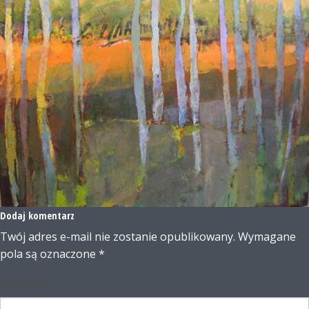
Dodaj komentarz
Twój adres e-mail nie zostanie opublikowany.
Wymagane
pola są oznaczone
*
Komentarz