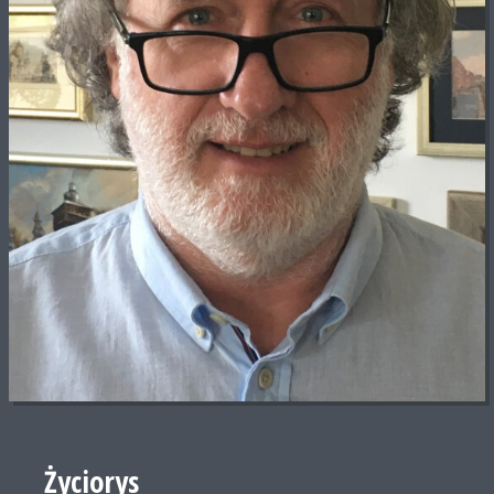
Życiorys