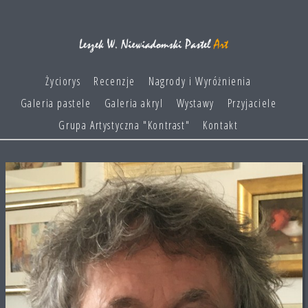
Życiorys
Recenzje
Nagrody i Wyróżnienia
Galeria pastele
Galeria akryl
Wystawy
Przyjaciele
Grupa Artystyczna "Kontrast"
Kontakt