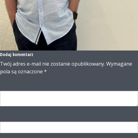
Dodaj komentarz
Twój adres e-mail nie zostanie opublikowany.
Wymagane
pola są oznaczone
*
Komentarz
Nazwa
*