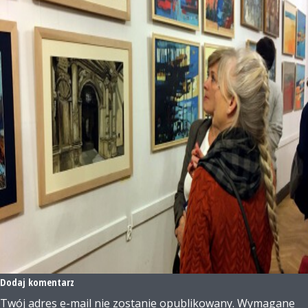
Dodaj komentarz
Twój adres e-mail nie zostanie opublikowany.
Wymagane