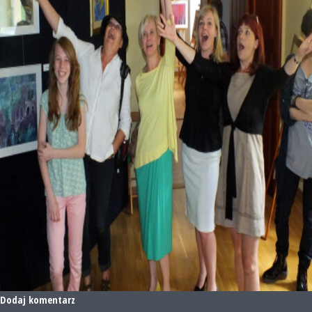
Dodaj komentarz