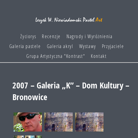
Życiorys
Recenzje
Nagrody i Wyróżnienia
Galeria pastele
Galeria akryl
Wystawy
Przyjaciele
Grupa Artystyczna "Kontrast"
Kontakt
2007 – Galeria „K” – Dom Kultury –
Bronowice