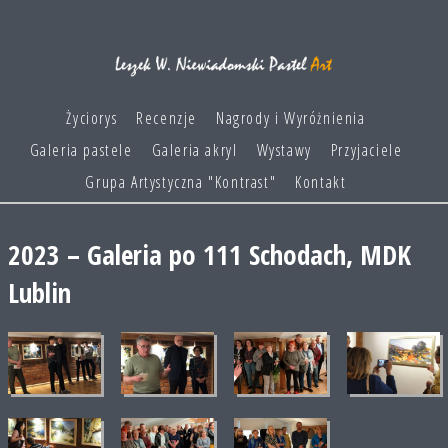
Życiorys
Recenzje
Nagrody i Wyróżnienia
Galeria pastele
Galeria akryl
Wystawy
Przyjaciele
Grupa Artystyczna "Kontrast"
Kontakt
2023 – Galeria po 111 Schodach, MDK
Lublin