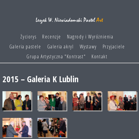
Życiorys
Recenzje
Nagrody i Wyróżnienia
Galeria pastele
Galeria akryl
Wystawy
Przyjaciele
Grupa Artystyczna "Kontrast"
Kontakt
2015 – Galeria K Lublin