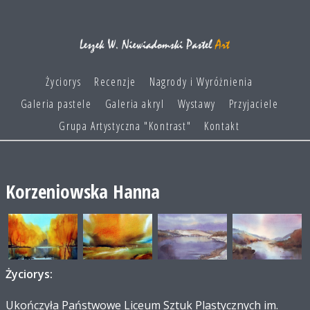
Życiorys
Recenzje
Nagrody i Wyróżnienia
Galeria pastele
Galeria akryl
Wystawy
Przyjaciele
Grupa Artystyczna "Kontrast"
Kontakt
Korzeniowska Hanna
Życiorys:
Ukończyła Państwowe Liceum Sztuk Plastycznych im.