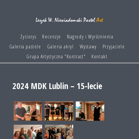
Życiorys
Recenzje
Nagrody i Wyróżnienia
Galeria pastele
Galeria akryl
Wystawy
Przyjaciele
Grupa Artystyczna "Kontrast"
Kontakt
2024 MDK Lublin – 15-lecie