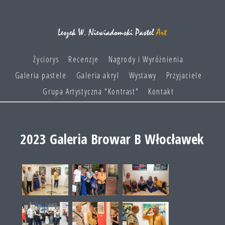
Życiorys
Recenzje
Nagrody i Wyróżnienia
Galeria pastele
Galeria akryl
Wystawy
Przyjaciele
Grupa Artystyczna "Kontrast"
Kontakt
2023 Galeria Browar B Włocławek