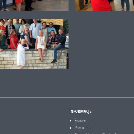
INFORMACJE
Życiorys
Przyjaciele