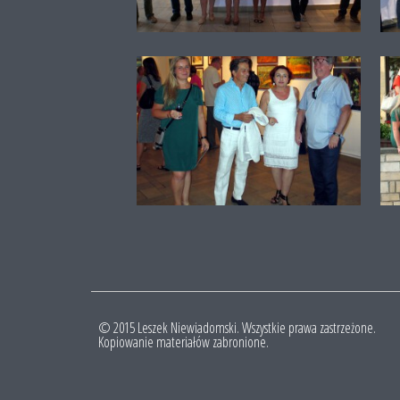
© 2015 Leszek Niewiadomski. Wszystkie prawa zastrzeżone.
Kopiowanie materiałów zabronione.