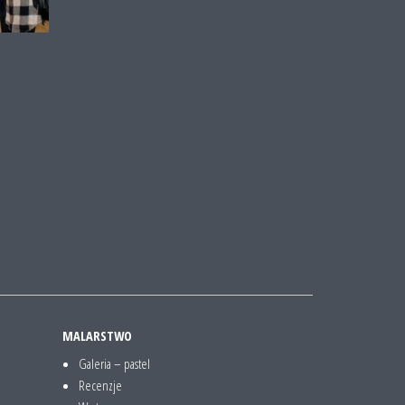
MALARSTWO
Galeria – pastel
Recenzje