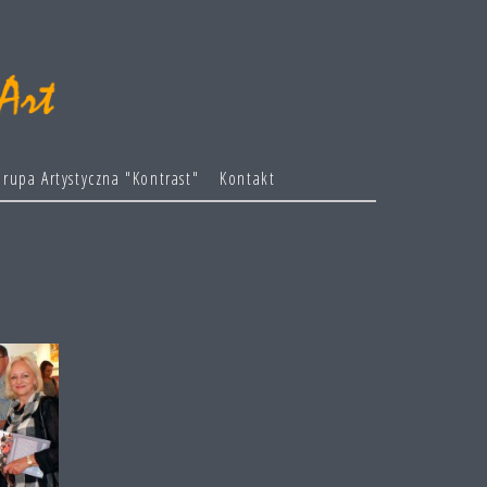
rupa Artystyczna "Kontrast"
Kontakt