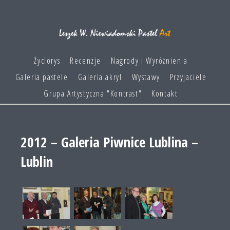
Życiorys
Recenzje
Nagrody i Wyróżnienia
Galeria pastele
Galeria akryl
Wystawy
Przyjaciele
Grupa Artystyczna "Kontrast"
Kontakt
2012 – Galeria Piwnice Lublina –
Lublin