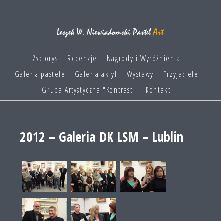
Życiorys
Recenzje
Nagrody i Wyróżnienia
Galeria pastele
Galeria akryl
Wystawy
Przyjaciele
Grupa Artystyczna "Kontrast"
Kontakt
2012 – Galeria DK LSM – Lublin